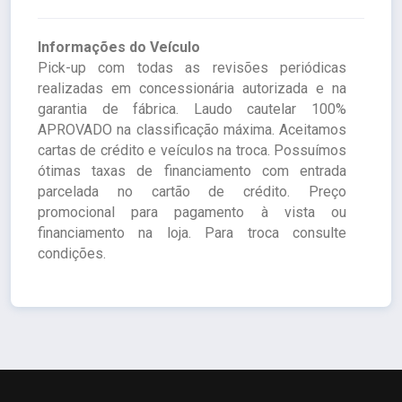
Informações do Veículo
Pick-up com todas as revisões periódicas
realizadas em concessionária autorizada e na
garantia de fábrica. Laudo cautelar 100%
APROVADO na classificação máxima. Aceitamos
cartas de crédito e veículos na troca. Possuímos
ótimas taxas de financiamento com entrada
parcelada no cartão de crédito. Preço
promocional para pagamento à vista ou
financiamento na loja. Para troca consulte
condições.