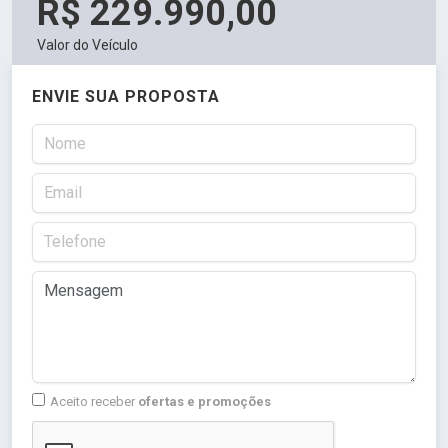
R$ 229.990,00
Valor do Veículo
ENVIE SUA PROPOSTA
Aceito receber
ofertas e promoções