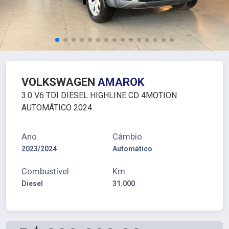
VOLKSWAGEN
AMAROK
3.0 V6 TDI DIESEL HIGHLINE CD 4MOTION
AUTOMÁTICO 2024
Ano
Câmbio
2023/2024
Automático
Combustível
Km
Diesel
31.000