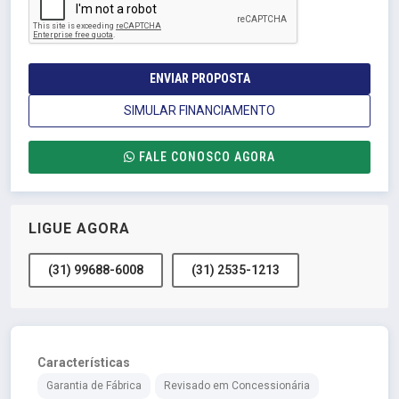
ENVIAR PROPOSTA
SIMULAR FINANCIAMENTO
FALE CONOSCO AGORA
LIGUE AGORA
(31) 99688-6008
(31) 2535-1213
Características
Garantia de Fábrica
Revisado em Concessionária