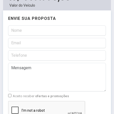
Valor do Veículo
ENVIE SUA PROPOSTA
Aceito receber
ofertas e promoções