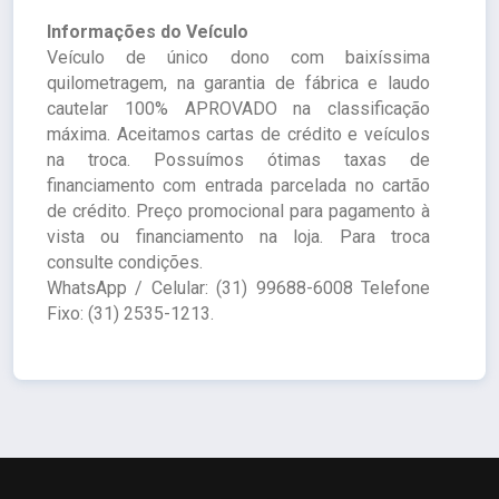
Informações do Veículo
Veículo de único dono com baixíssima
quilometragem, na garantia de fábrica e laudo
cautelar 100% APROVADO na classificação
máxima. Aceitamos cartas de crédito e veículos
na troca. Possuímos ótimas taxas de
financiamento com entrada parcelada no cartão
de crédito. Preço promocional para pagamento à
vista ou financiamento na loja. Para troca
consulte condições.
WhatsApp / Celular: (31) 99688-6008 Telefone
Fixo: (31) 2535-1213.