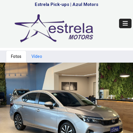
Estrela Pick-ups
|
Azul Motors
Fotos
Vídeo