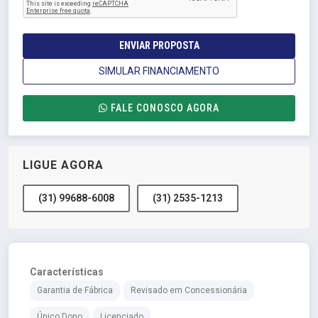
ENVIAR PROPOSTA
SIMULAR FINANCIAMENTO
FALE CONOSCO AGORA
LIGUE AGORA
(31) 99688-6008
(31) 2535-1213
Características
Garantia de Fábrica
Revisado em Concessionária
Único Dono
Licenciado