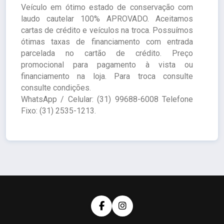
Veículo em ótimo estado de conservação com
laudo cautelar 100% APROVADO. Aceitamos
cartas de crédito e veículos na troca. Possuímos
ótimas taxas de financiamento com entrada
parcelada no cartão de crédito. Preço
promocional para pagamento à vista ou
financiamento na loja. Para troca consulte
consulte condições.
WhatsApp / Celular: (31) 99688-6008 Telefone
Fixo: (31) 2535-1213.