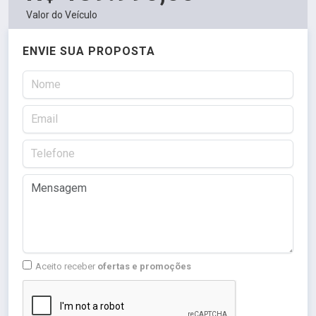
Valor do Veículo
ENVIE SUA PROPOSTA
Aceito receber
ofertas e promoções