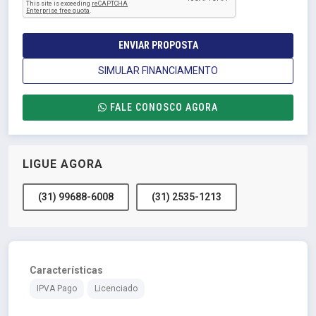
ENVIAR PROPOSTA
SIMULAR FINANCIAMENTO
FALE CONOSCO AGORA
LIGUE AGORA
(31) 99688-6008
(31) 2535-1213
Características
IPVA Pago
Licenciado