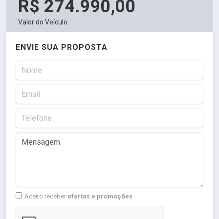
R$ 274.990,00
Valor do Veículo
ENVIE SUA PROPOSTA
Aceito receber
ofertas e promoções