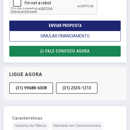
ENVIAR PROPOSTA
SIMULAR FINANCIAMENTO
FALE CONOSCO AGORA
LIGUE AGORA
(31) 99688-6008
(31) 2535-1213
Características
Garantia de Fábrica
Revisado em Concessionária