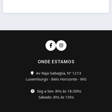
ONDE ESTAMOS
Av Raja Gabaglia, Nº 1213
Luxemburgo - Belo Horizonte - MG
Seg a Sex: 8hs às 18:30hs
Sábado: 8hs às 15hs