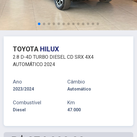
TOYOTA
HILUX
2.8 D-4D TURBO DIESEL CD SRX 4X4
AUTOMÁTICO 2024
Ano
Câmbio
2023/2024
Automático
Combustível
Km
Diesel
47.000