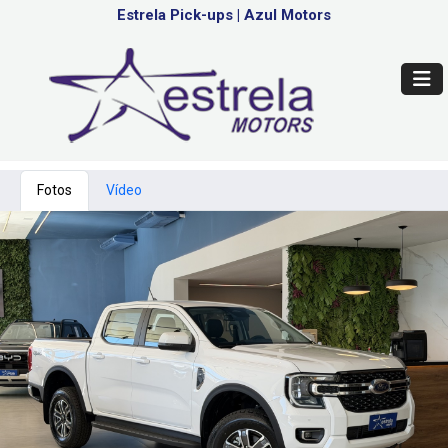
Estrela Pick-ups
|
Azul Motors
Fotos
Vídeo