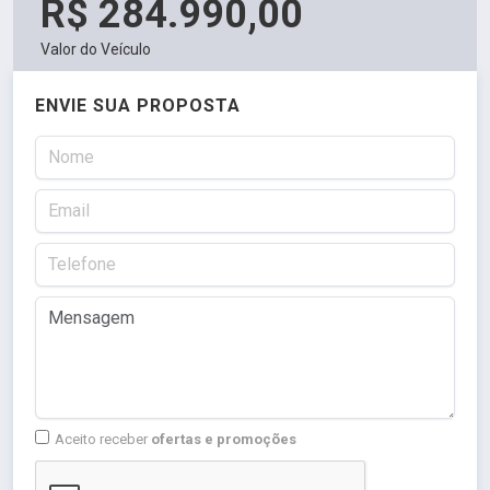
R$ 284.990,00
Valor do Veículo
ENVIE SUA PROPOSTA
Aceito receber
ofertas e promoções