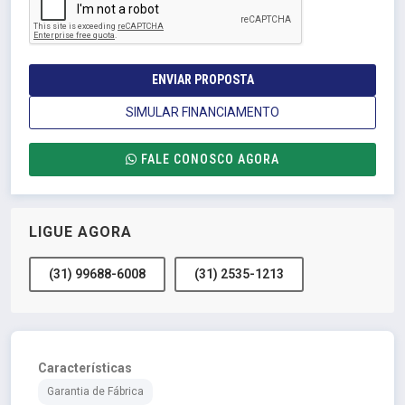
ENVIAR PROPOSTA
SIMULAR FINANCIAMENTO
FALE CONOSCO AGORA
LIGUE AGORA
(31) 99688-6008
(31) 2535-1213
Características
Garantia de Fábrica