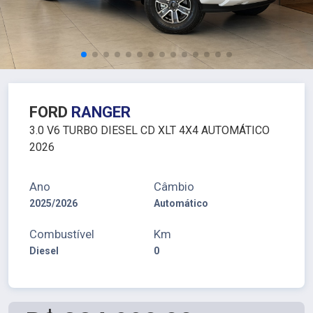
FORD
RANGER
3.0 V6 TURBO DIESEL CD XLT 4X4 AUTOMÁTICO
2026
Ano
Câmbio
2025/2026
Automático
Combustível
Km
Diesel
0