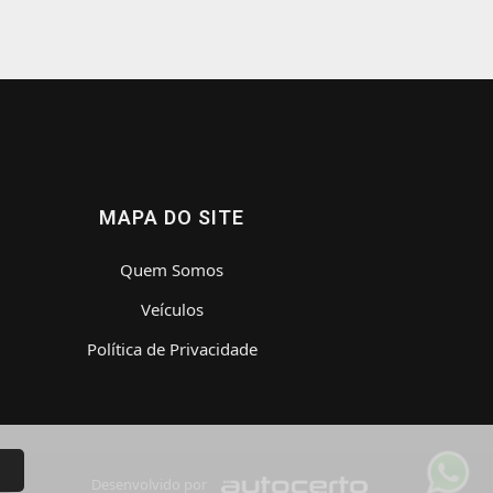
MAPA DO SITE
Quem Somos
Veículos
Política de Privacidade
Desenvolvido por