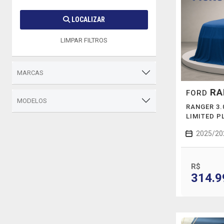
LOCALIZAR
LIMPAR FILTROS
MARCAS
RA
FORD
MODELOS
RANGER 3.
LIMITED P
2025/20
R$
314.9