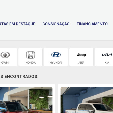
RTAS EM DESTAQUE
CONSIGNAÇÃO
FINANCIAMENTO
GWM
HONDA
HYUNDAI
JEEP
KIA
OS ENCONTRADOS.