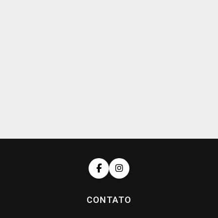
CONTATO