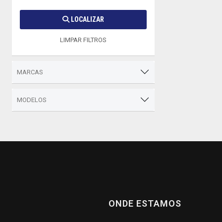
LOCALIZAR
LIMPAR FILTROS
MARCAS
MODELOS
ONDE ESTAMOS