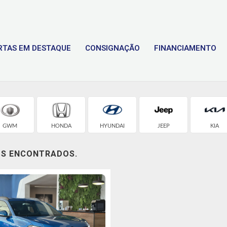
RTAS EM DESTAQUE
CONSIGNAÇÃO
FINANCIAMENTO
GWM
HONDA
HYUNDAI
JEEP
KIA
OS ENCONTRADOS.