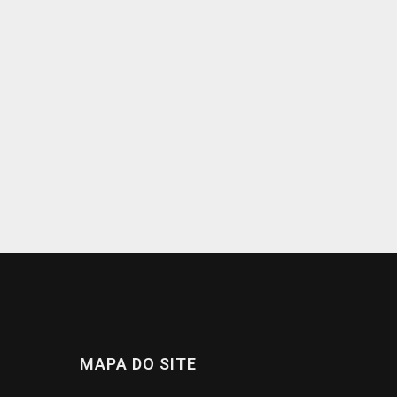
MAPA DO SITE